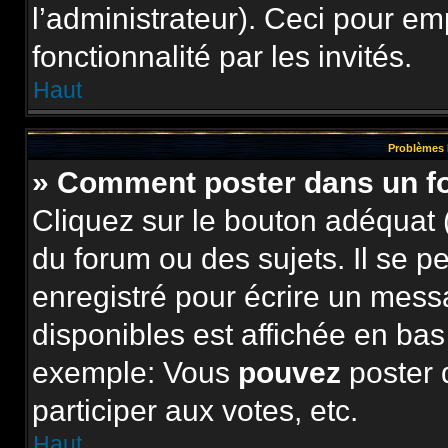
l’administrateur). Ceci pour e
fonctionnalité par les invités.
Haut
Problèmes 
» Comment poster dans un 
Cliquez sur le bouton adéquat
du forum ou des sujets. Il se p
enregistré pour écrire un mess
disponibles est affichée en ba
exemple: Vous
pouvez
poster 
participer aux votes, etc.
Haut