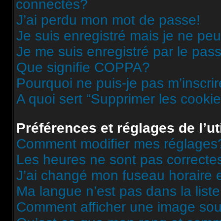
connectés?
J’ai perdu mon mot de passe!
Je suis enregistré mais je ne pe
Je me suis enregistré par le pas
Que signifie COPPA?
Pourquoi ne puis-je pas m’inscri
A quoi sert “Supprimer les cooki
Préférences et réglages de l’ut
Comment modifier mes réglages
Les heures ne sont pas correcte
J’ai changé mon fuseau horaire et
Ma langue n’est pas dans la liste
Comment afficher une image s