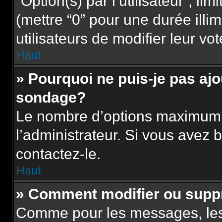
“Option(s) par l’utilisateur”, l
(mettre “0” pour une durée illim
utilisateurs de modifier leur vot
Haut
» Pourquoi ne puis-je pas aj
sondage?
Le nombre d’options maximum p
l’administrateur. Si vous avez b
contactez-le.
Haut
» Comment modifier ou supp
Comme pour les messages, les