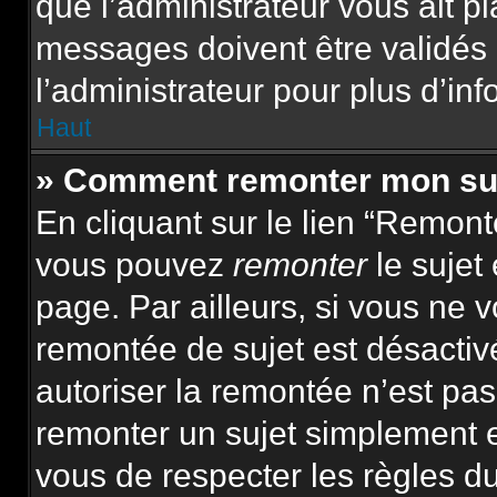
que l’administrateur vous ait p
messages doivent être validés 
l’administrateur pour plus d’inf
Haut
» Comment remonter mon su
En cliquant sur le lien “Remonte
vous pouvez
remonter
le sujet
page. Par ailleurs, si vous ne v
remontée de sujet est désactiv
autoriser la remontée n’est pas 
remonter un sujet simplement 
vous de respecter les règles du