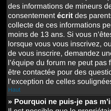
des informations de mineurs de
consentement
écrit
des parents
collecte de ces informations pe
moins de 13 ans. Si vous n’ête
lorsque vous vous inscrivez, ou
de vous inscrire, demandez un
l’équipe du forum ne peut pas f
être contactée pour des questio
l’exception de celles soulignée
Haut
» Pourquoi ne puis-je pas m’
Il est possible que le propriétai