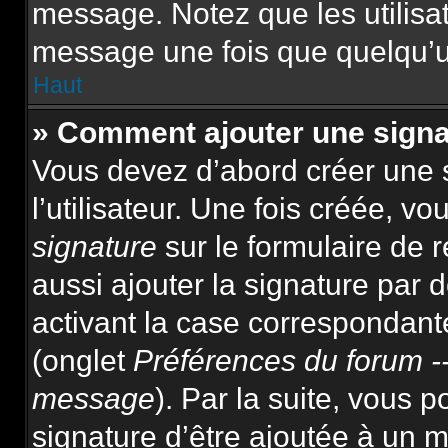
message. Notez que les utilis
message une fois que quelqu’u
Haut
» Comment ajouter une sign
Vous devez d’abord créer une 
l’utilisateur. Une fois créée, 
signature
sur le formulaire de
aussi ajouter la signature par
activant la case correspondante
(onglet
Préférences du forum --
message
). Par la suite, vous
signature d’être ajoutée à un