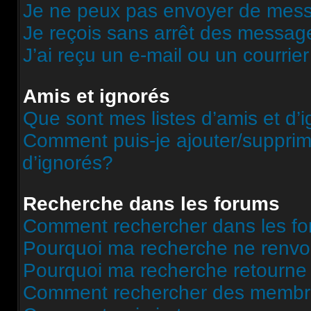
Je ne peux pas envoyer de mess
Je reçois sans arrêt des message
J’ai reçu un e-mail ou un courrier
Amis et ignorés
Que sont mes listes d’amis et d’
Comment puis-je ajouter/supprime
d’ignorés?
Recherche dans les forums
Comment rechercher dans les f
Pourquoi ma recherche ne renvoi
Pourquoi ma recherche retourne
Comment rechercher des memb