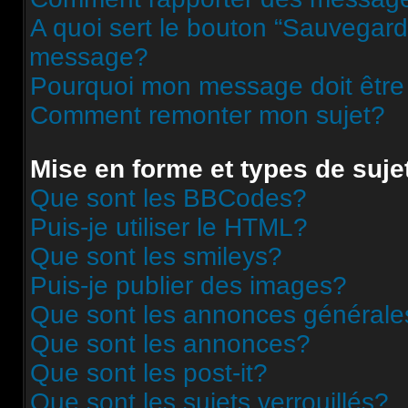
A quoi sert le bouton “Sauvegard
message?
Pourquoi mon message doit être
Comment remonter mon sujet?
Mise en forme et types de suje
Que sont les BBCodes?
Puis-je utiliser le HTML?
Que sont les smileys?
Puis-je publier des images?
Que sont les annonces générale
Que sont les annonces?
Que sont les post-it?
Que sont les sujets verrouillés?