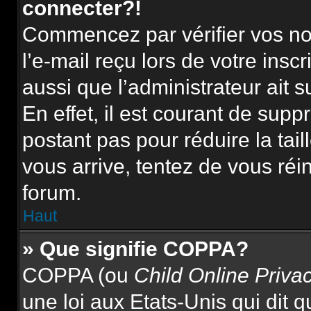
connecter?!
Commencez par vérifier vos nom
l’e-mail reçu lors de votre inscr
aussi que l’administrateur ait 
En effet, il est courant de supp
postant pas pour réduire la tai
vous arrive, tentez de vous réin
forum.
Haut
» Que signifie COPPA?
COPPA (ou
Child Online Priva
une loi aux Etats-Unis qui dit qu