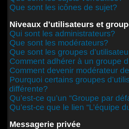
Que sont les icônes de sujet?
Niveaux d’utilisateurs et grou
Qui sont les administrateurs?
Que sont les modérateurs?
Que sont les groupes d’utilisateu
Comment adhérer à un groupe d’u
Comment devenir modérateur de
Pourquoi certains groupes d’util
différente?
Qu’est-ce qu’un “Groupe par déf
Qu’est-ce que le lien “L’équipe d
Messagerie privée