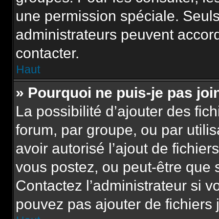
une permission spéciale. Seuls
administrateurs peuvent accor
contacter.
Haut
» Pourquoi ne puis-je pas jo
La possibilité d’ajouter des fic
forum, par groupe, ou par utili
avoir autorisé l’ajout de fichie
vous postez, ou peut-être que 
Contactez l’administrateur si 
pouvez pas ajouter de fichiers 