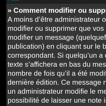
» Comment modifier ou sup
A moins d’être administrateur
modifier ou supprimer que vo
modifier un message (quelquef
publication) en cliquant sur le
correspondant. Si quelqu’un a
texte s’affichera en bas du mess
nombre de fois qu’il a été modif
dernière édition. Ce message n
un administrateur modifie le m
possibilité de laisser une note 