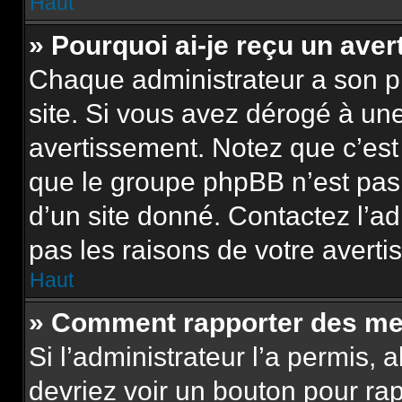
Haut
» Pourquoi ai-je reçu un ave
Chaque administrateur a son p
site. Si vous avez dérogé à un
avertissement. Notez que c’est 
que le groupe phpBB n’est pas
d’un site donné. Contactez l’a
pas les raisons de votre averti
Haut
» Comment rapporter des me
Si l’administrateur l’a permis, 
devriez voir un bouton pour ra