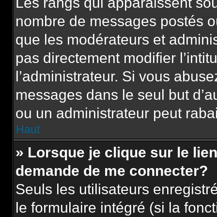
Les rangs qui apparaissent sous
nombre de messages postés ou id
que les modérateurs et adminis
pas directement modifier l’intit
l’administrateur. Si vous abus
messages dans le seul but d’a
ou un administrateur peut rab
Haut
» Lorsque je clique sur le lie
demande de me connecter?
Seuls les utilisateurs enregist
le formulaire intégré (si la fonc