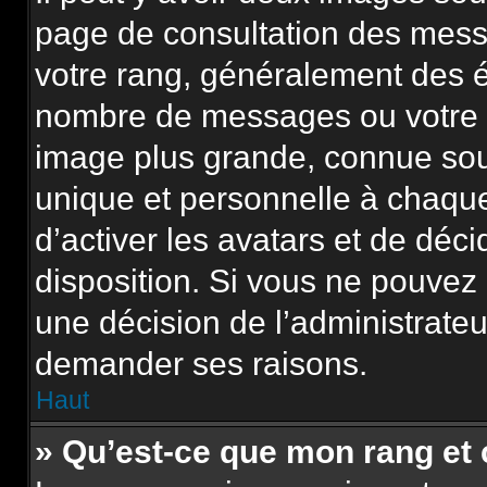
page de consultation des mess
votre rang, généralement des é
nombre de messages ou votre s
image plus grande, connue sou
unique et personnelle à chaque u
d’activer les avatars et de déci
disposition. Si vous ne pouvez p
une décision de l’administrateu
demander ses raisons.
Haut
» Qu’est-ce que mon rang et