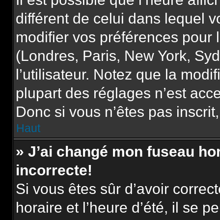
différent de celui dans lequel
modifier vos préférences pour 
(Londres, Paris, New York, Syd
l’utilisateur. Notez que la mod
plupart des réglages n’est acce
Donc si vous n’êtes pas inscrit,
Haut
» J’ai changé mon fuseau hora
incorrecte!
Si vous êtes sûr d’avoir corre
horaire et l’heure d’été, il se p