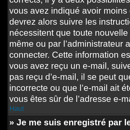
vous avez indiqué avoir moins d
devrez alors suivre les instruc
nécessitent que toute nouvelle 
même ou par l’administrateur 
connecter. Cette information est
vous avez reçu un e-mail, suive
pas reçu d’e-mail, il se peut q
incorrecte ou que l’e-mail ait ét
vous êtes sûr de l’adresse e-mai
Haut
» Je me suis enregistré par 