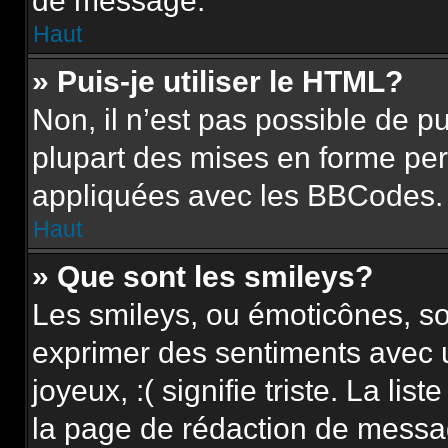
de message.
Haut
» Puis-je utiliser le HTML?
Non, il n’est pas possible de 
plupart des mises en forme pe
appliquées avec les BBCodes.
Haut
» Que sont les smileys?
Les smileys, ou émoticônes, so
exprimer des sentiments avec u
joyeux, :( signifie triste. La li
la page de rédaction de messa