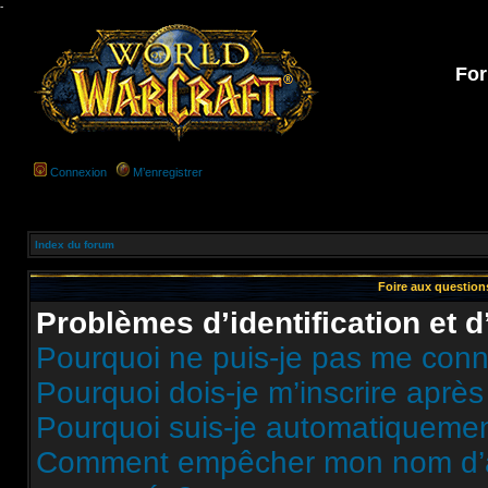
-
For
Connexion
M’enregistrer
Index du forum
Foire aux questio
Problèmes d’identification et d
Pourquoi ne puis-je pas me conn
Pourquoi dois-je m’inscrire après
Pourquoi suis-je automatiqueme
Comment empêcher mon nom d’appa