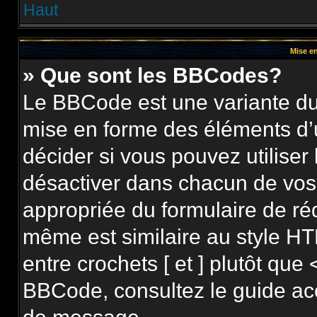
Haut
Mise en
» Que sont les BBCodes?
Le BBCode est une variante du 
mise en forme des éléments d’
décider si vous pouvez utilise
désactiver dans chacun de vos 
appropriée du formulaire de r
même est similaire au style HT
entre crochets [ et ] plutôt que 
BBCode, consultez le guide ac