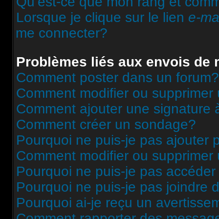
Qu’est-ce que mon rang et comme
Lorsque je clique sur le lien
e-ma
me connecter?
Problèmes liés aux envois de
Comment poster dans un forum?
Comment modifier ou supprimer
Comment ajouter une signature
Comment créer un sondage?
Pourquoi ne puis-je pas ajouter
Comment modifier ou supprimer
Pourquoi ne puis-je pas accéder
Pourquoi ne puis-je pas joindre
Pourquoi ai-je reçu un avertisse
Comment rapporter des message