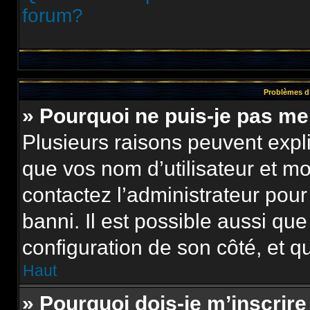
forum?
Problèmes d’
» Pourquoi ne puis-je pas m
Plusieurs raisons peuvent expl
que vos nom d’utilisateur et mot
contactez l’administrateur pour
banni. Il est possible aussi que
configuration de son côté, et qu’
Haut
» Pourquoi dois-je m’inscrire