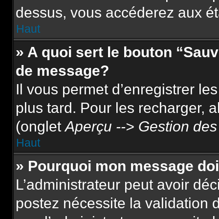
dessus, vous accéderez aux ét
Haut
» A quoi sert le bouton “Sau
de message?
Il vous permet d’enregistrer le
plus tard. Pour les recharger, a
(onglet
Aperçu --> Gestion des 
Haut
» Pourquoi mon message doit
L’administrateur peut avoir dé
postez nécessite la validation 