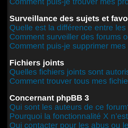
Comment puis-je trouver mes pr
Surveillance des sujets et favo
Quelle est la différence entre les 
Comment surveiller des forums o
Comment puis-je supprimer mes s
Fichiers joints
Quelles fichiers joints sont autor
Comment trouver tous mes fichier
Concernant phpBB 3
Qui sont les auteurs de ce forum
Pourquoi la fonctionnalité X n’es
Qui contacter pour les abus ou l