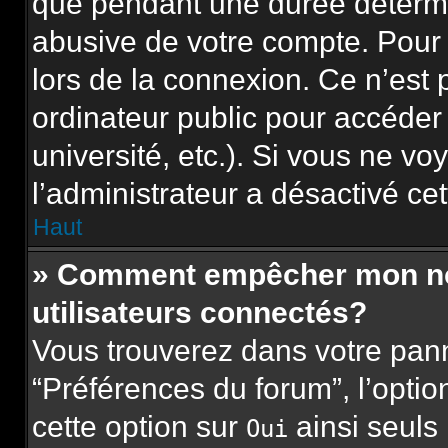
que pendant une durée détermi
abusive de votre compte. Pour 
lors de la connexion. Ce n’est
ordinateur public pour accéder
université, etc.). Si vous ne vo
l’administrateur a désactivé cet
Haut
» Comment empêcher mon nom 
utilisateurs connectés?
Vous trouverez dans votre panne
“Préférences du forum”, l’opti
cette option sur
ainsi seuls
Oui