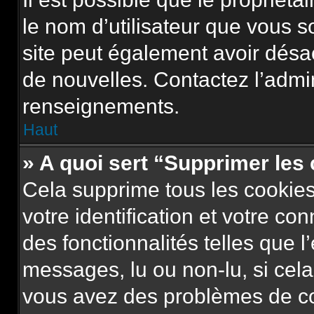
le nom d’utilisateur que vous so
site peut également avoir désa
de nouvelles. Contactez l’admi
renseignements.
Haut
» A quoi sert “Supprimer les
Cela supprime tous les cookie
votre identification et votre co
des fonctionnalités telles que l
messages, lu ou non-lu, si cela 
vous avez des problèmes de c