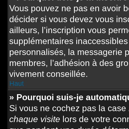
Vous pouvez ne pas en avoir be
décider si vous devez vous ins
ailleurs, l’inscription vous per
supplémentaires inaccessibles
personnalisés, la messagerie pr
membres, l’adhésion à des group
vivement conseillée.
Haut
» Pourquoi suis-je automat
Si vous ne cochez pas la case
chaque visite
lors de votre con