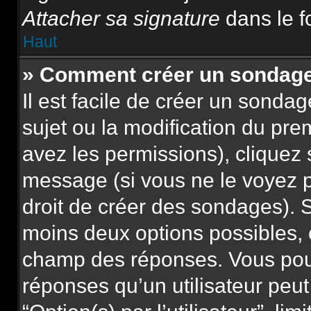
Attacher sa signature
dans le f
Haut
» Comment créer un sondag
Il est facile de créer un sonda
sujet ou la modification du pre
avez les permissions), cliquez 
message (si vous ne le voyez 
droit de créer des sondages). S
moins deux options possibles, 
champ des réponses. Vous pou
réponses qu’un utilisateur peut