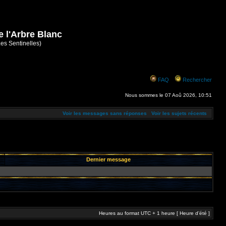
e l'Arbre Blanc
Les Sentinelles)
FAQ
Rechercher
Nous sommes le 07 Aoû 2026, 10:51
Voir les messages sans réponses
Voir les sujets récents
Dernier message
Heures au format UTC + 1 heure [ Heure d’été ]