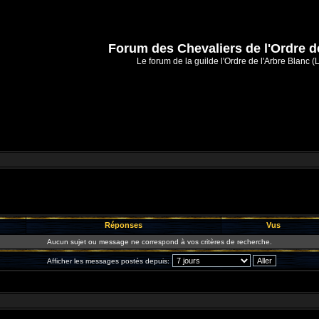
Forum des Chevaliers de l'Ordre d
Le forum de la guilde l'Ordre de l'Arbre Blanc (
Réponses
Vus
Aucun sujet ou message ne correspond à vos critères de recherche.
Afficher les messages postés depuis: