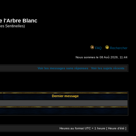
e l'Arbre Blanc
Les Sentinelles)
FAQ
Rechercher
Nous sommes le 08 Aoû 2026, 11:44
Voir les messages sans réponses
Voir les sujets récents
Dernier message
Heures au format UTC + 1 heure [ Heure d’été ]