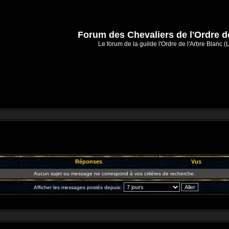
Forum des Chevaliers de l'Ordre d
Le forum de la guilde l'Ordre de l'Arbre Blanc (
Réponses
Vus
Aucun sujet ou message ne correspond à vos critères de recherche.
Afficher les messages postés depuis: