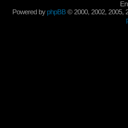
En
Powered by
phpBB
© 2000, 2002, 2005,