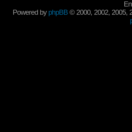
En
Powered by
phpBB
© 2000, 2002, 2005,