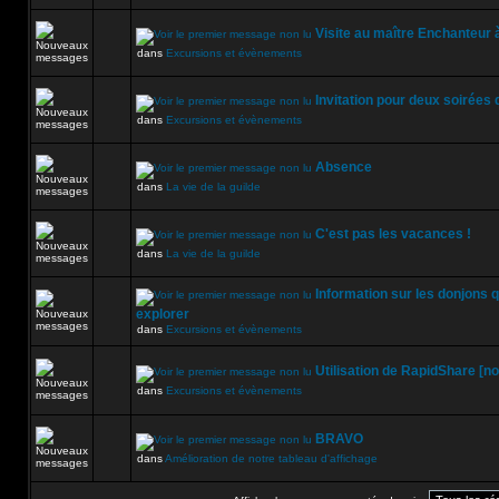
Visite au maître Enchanteur
dans
Excursions et évènements
Invitation pour deux soirées
dans
Excursions et évènements
Absence
dans
La vie de la guilde
C'est pas les vacances !
dans
La vie de la guilde
Information sur les donjons
explorer
dans
Excursions et évènements
Utilisation de RapidShare [n
dans
Excursions et évènements
BRAVO
dans
Amélioration de notre tableau d'affichage