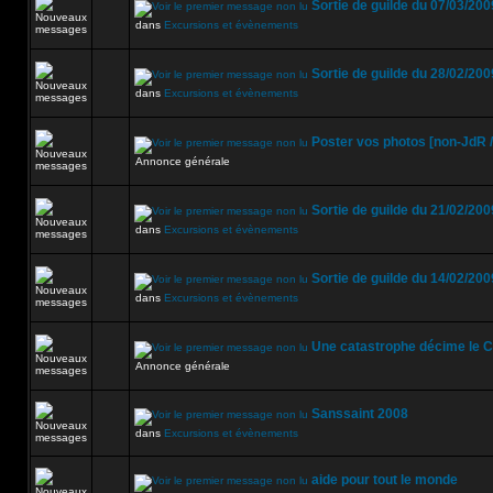
Sortie de guilde du 07/03/200
dans
Excursions et évènements
Sortie de guilde du 28/02/200
dans
Excursions et évènements
Poster vos photos [non-JdR /
Annonce générale
Sortie de guilde du 21/02/200
dans
Excursions et évènements
Sortie de guilde du 14/02/200
dans
Excursions et évènements
Une catastrophe décime le Co
Annonce générale
Sanssaint 2008
dans
Excursions et évènements
aide pour tout le monde