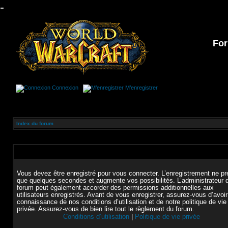
-
For
Connexion
M’enregistrer
Index du forum
Vous devez être enregistré pour vous connecter. L’enregistrement ne p
que quelques secondes et augmente vos possibilités. L’administrateur 
forum peut également accorder des permissions additionnelles aux
utilisateurs enregistrés. Avant de vous enregistrer, assurez-vous d’avoir
connaissance de nos conditions d’utilisation et de notre politique de vie
privée. Assurez-vous de bien lire tout le règlement du forum.
Conditions d’utilisation
|
Politique de vie privée