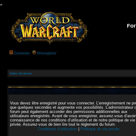
-
For
Connexion
M’enregistrer
Index du forum
Vous devez être enregistré pour vous connecter. L’enregistrement ne p
que quelques secondes et augmente vos possibilités. L’administrateur 
forum peut également accorder des permissions additionnelles aux
utilisateurs enregistrés. Avant de vous enregistrer, assurez-vous d’avoir
connaissance de nos conditions d’utilisation et de notre politique de vie
privée. Assurez-vous de bien lire tout le règlement du forum.
Conditions d’utilisation
|
Politique de vie privée