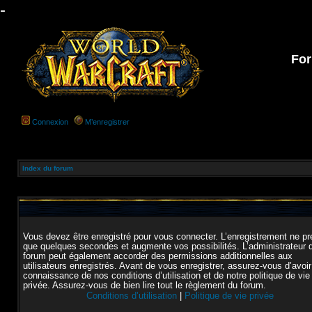
-
For
Connexion
M’enregistrer
Index du forum
Vous devez être enregistré pour vous connecter. L’enregistrement ne p
que quelques secondes et augmente vos possibilités. L’administrateur 
forum peut également accorder des permissions additionnelles aux
utilisateurs enregistrés. Avant de vous enregistrer, assurez-vous d’avoir
connaissance de nos conditions d’utilisation et de notre politique de vie
privée. Assurez-vous de bien lire tout le règlement du forum.
Conditions d’utilisation
|
Politique de vie privée