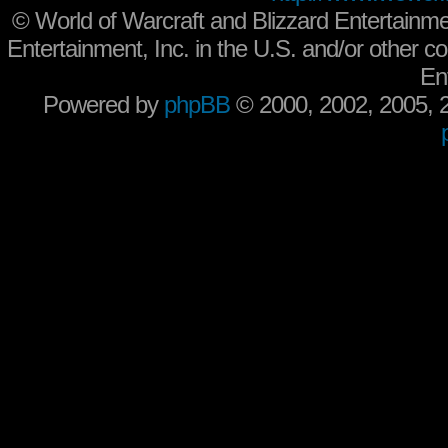
©
World of Warcraft and Blizzard Entertainme
Entertainment, Inc. in the U.S. and/or other co
En
Powered by
phpBB
© 2000, 2002, 2005,