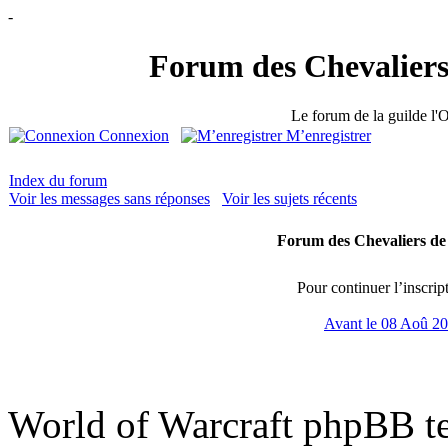
-
Forum des Chevaliers
Le forum de la guilde l'O
Connexion
M’enregistrer
Index du forum
Voir les messages sans réponses
Voir les sujets récents
Forum des Chevaliers de 
Pour continuer l’inscrip
Avant le 08 Aoû 2
World of Warcraft phpBB