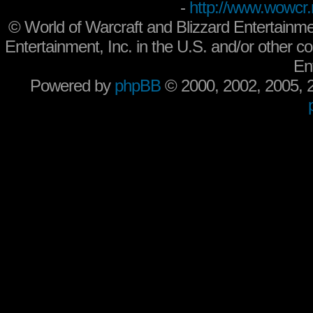
-
http://www.wowcr.
©
World of Warcraft and Blizzard Entertainme
Entertainment, Inc. in the U.S. and/or other co
En
Powered by
phpBB
© 2000, 2002, 2005,