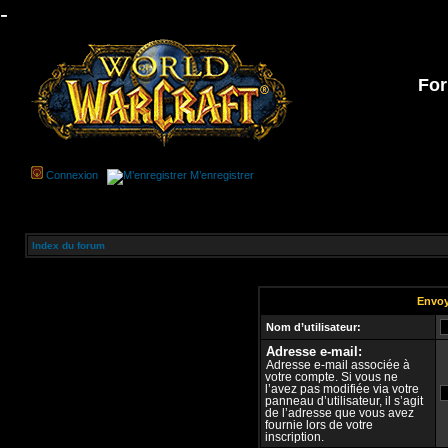
-
For
Connexion
M’enregistrer
Index du forum
Envoy
Nom d’utilisateur:
Adresse e-mail:
Adresse e-mail associée à
votre compte. Si vous ne
l’avez pas modifiée via votre
panneau d’utilisateur, il s’agit
de l’adresse que vous avez
fournie lors de votre
inscription.