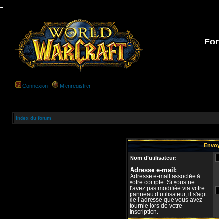
-
For
Connexion
M’enregistrer
Index du forum
Envoy
Nom d’utilisateur:
Adresse e-mail:
Adresse e-mail associée à
votre compte. Si vous ne
l’avez pas modifiée via votre
panneau d’utilisateur, il s’agit
de l’adresse que vous avez
fournie lors de votre
inscription.