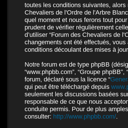
toutes les conditions suivantes, alors
Chevaliers de l'Ordre de l'Arbre Blan
quel moment et nous ferons tout pour 
prudent de vérifier régulièrement cel
d’utiliser “Forum des Chevaliers de l'
changements ont été effectués, vous 
conditions découlant des mises à jour
Notre forum est de type phpBB (désigné 
“www.phpbb.com”, “Groupe phpBB”, “Eq
forum, déclaré sous la licence “
Genera
qui peut être téléchargé depuis
www.
seulement les discussions basées sur
responsable de ce que nous accepto
conduite permis. Pour de plus amples
consulter:
http://www.phpbb.com/
.