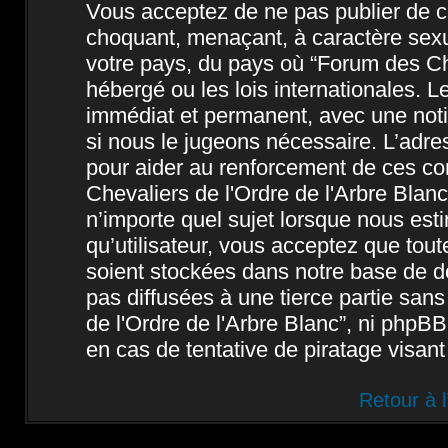
Vous acceptez de ne pas publier de co
choquant, menaçant, à caractère sexue
votre pays, du pays où “Forum des Che
hébergé ou les lois internationales. 
immédiat et permanent, avec une notif
si nous le jugeons nécessaire. L’adre
pour aider au renforcement de ces c
Chevaliers de l'Ordre de l'Arbre Blanc
n’importe quel sujet lorsque nous est
qu’utilisateur, vous acceptez que tou
soient stockées dans notre base de d
pas diffusées à une tierce partie san
de l'Ordre de l'Arbre Blanc”, ni php
en cas de tentative de piratage visan
Retour à 