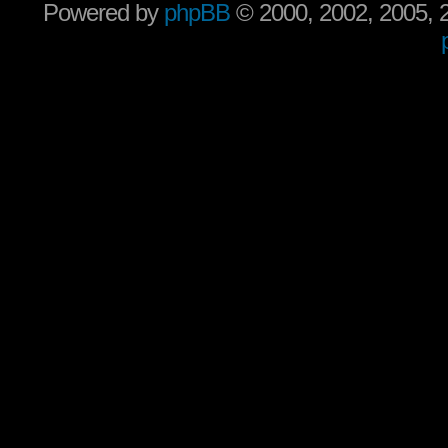
Powered by
phpBB
© 2000, 2002, 2005,