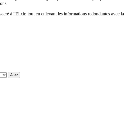
ions.
sacré à l'Elixir, tout en enlevant les informations redondantes avec la