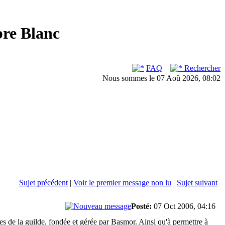
bre Blanc
FAQ
Rechercher
Nous sommes le 07 Aoû 2026, 08:02
Sujet précédent
|
Voir le premier message non lu
|
Sujet suivant
Posté:
07 Oct 2006, 04:16
tes de la guilde, fondée et gérée par Basmor. Ainsi qu'à permettre à