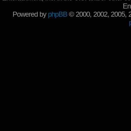
En
Powered by
phpBB
© 2000, 2002, 2005,