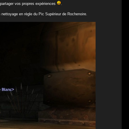
 à partager vos propres expériences
.
n nettoyage en règle du Pic Supérieur de Rochenoire.