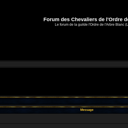
Forum des Chevaliers de l'Ordre d
Le forum de la guilde l'Ordre de l'Arbre Blanc (
Message