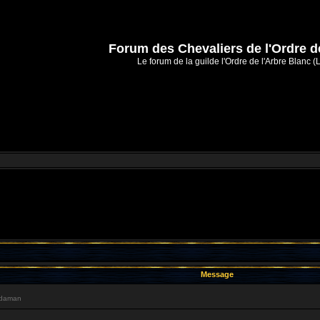
Forum des Chevaliers de l'Ordre d
Le forum de la guilde l'Ordre de l'Arbre Blanc (
Message
ldaman