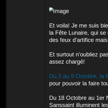
Et voila! Je me suis bi
la Fête Lunaire, qui se 
des feux d'artifice mais
Et surtout n'oubliez pas
assez chargé!
Du 3 au 9 Octobre, la 
pour pouvoir la faire t
Du 18 Octobre au 1er N
Sanssaint illuminent le