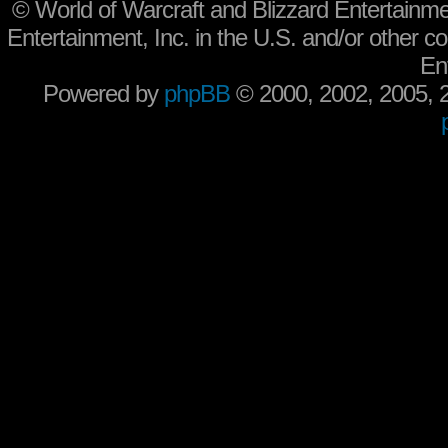
©
World of Warcraft and Blizzard Entertainme
Entertainment, Inc. in the U.S. and/or other co
En
Powered by
phpBB
© 2000, 2002, 2005,